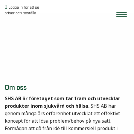
Logga in för att se
priser och beställa
Om oss
SHS AB är företaget som tar fram och utvecklar
produkter inom sjukvård och hälsa.
SHS AB har
genom många års erfarenhet utvecklat ett effektivt
koncept för att lösa problem/behov på nya sätt.
Förmågan att gå från idé till kommersiell produkt i