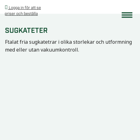
Logga in för att se
priser och beställa
SUGKATETER
Ftalat fria sugkatetrar i olika storlekar och utformning
med eller utan vakuumkontroll.