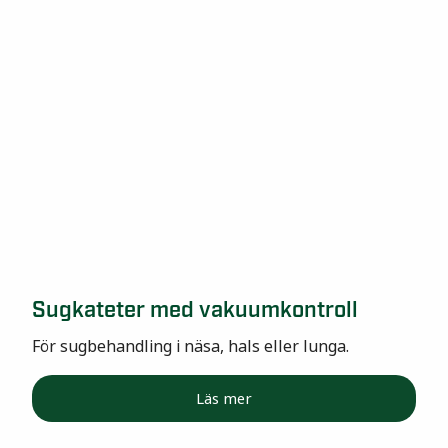
Sugkateter med vakuumkontroll
För sugbehandling i näsa, hals eller lunga.
Läs mer