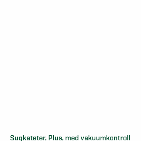
Sugkateter, Plus, med vakuumkontroll