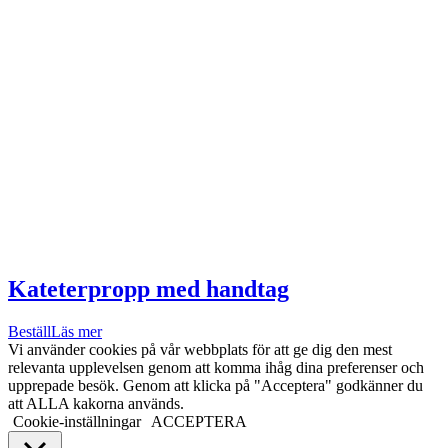
Kateterpropp med handtag
Beställ
Läs mer
Vi använder cookies på vår webbplats för att ge dig den mest
relevanta upplevelsen genom att komma ihåg dina preferenser och
upprepade besök. Genom att klicka på "Acceptera" godkänner du
att ALLA kakorna används.
Cookie-inställningar
ACCEPTERA