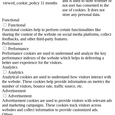
and is used to store whether or
viewed_cookie_policy
11 months
not user has consented to the
use of cookies. It does not
store any personal data.
Functional
Functional
Functional cookies help to perform certain functionalities like
sharing the content of the website on social media platforms, collect
feedbacks, and other third-party features.
Performance
Performance
Performance cookies are used to understand and analyze the key
performance indexes of the website which helps in delivering a
better user experience for the visitors.
Analytics
Analytics
Analytical cookies are used to understand how visitors interact with
the website. These cookies help provide information on metrics the
number of visitors, bounce rate, traffic source, etc.
Advertisement
Advertisement
Advertisement cookies are used to provide visitors with relevant ads
and marketing campaigns. These cookies track visitors across
websites and collect information to provide customized ads.
Others