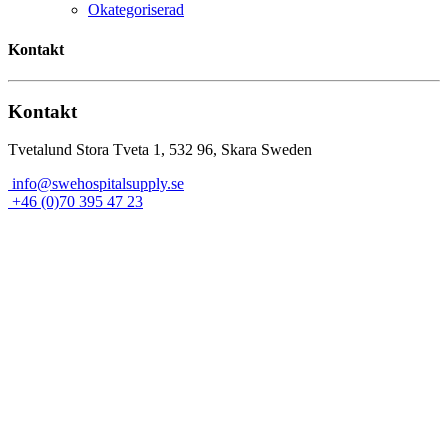
Okategoriserad
Kontakt
Kontakt
Tvetalund Stora Tveta 1, 532 96, Skara Sweden
info@swehospitalsupply.se
+46 (0)70 395 47 23