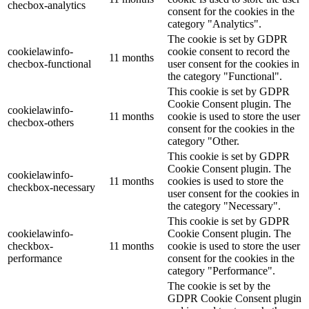
checbox-analytics
consent for the cookies in the
category "Analytics".
The cookie is set by GDPR
cookielawinfo-
cookie consent to record the
11 months
checbox-functional
user consent for the cookies in
the category "Functional".
This cookie is set by GDPR
Cookie Consent plugin. The
cookielawinfo-
11 months
cookie is used to store the user
checbox-others
consent for the cookies in the
category "Other.
This cookie is set by GDPR
Cookie Consent plugin. The
cookielawinfo-
11 months
cookies is used to store the
checkbox-necessary
user consent for the cookies in
the category "Necessary".
This cookie is set by GDPR
cookielawinfo-
Cookie Consent plugin. The
checkbox-
11 months
cookie is used to store the user
performance
consent for the cookies in the
category "Performance".
The cookie is set by the
GDPR Cookie Consent plugin