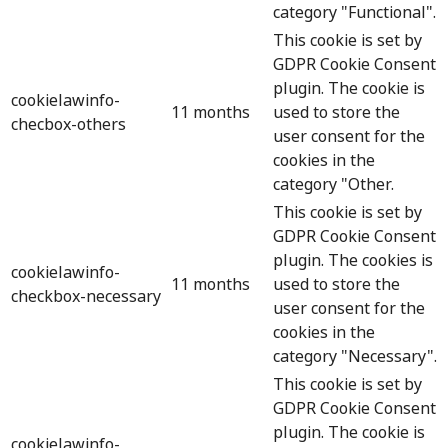
category "Functional".
This cookie is set by
GDPR Cookie Consent
plugin. The cookie is
cookielawinfo-
11 months
used to store the
checbox-others
user consent for the
cookies in the
category "Other.
This cookie is set by
GDPR Cookie Consent
plugin. The cookies is
cookielawinfo-
11 months
used to store the
checkbox-necessary
user consent for the
cookies in the
category "Necessary".
This cookie is set by
GDPR Cookie Consent
plugin. The cookie is
cookielawinfo-