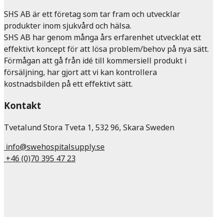
SHS AB är ett företag som tar fram och utvecklar
produkter inom sjukvård och hälsa.
SHS AB har genom många års erfarenhet utvecklat ett
effektivt koncept för att lösa problem/behov på nya sätt.
Förmågan att gå från idé till kommersiell produkt i
försäljning, har gjort att vi kan kontrollera
kostnadsbilden på ett effektivt sätt.
Kontakt
Tvetalund Stora Tveta 1, 532 96, Skara Sweden
info@swehospitalsupply.se
+46 (0)70 395 47 23