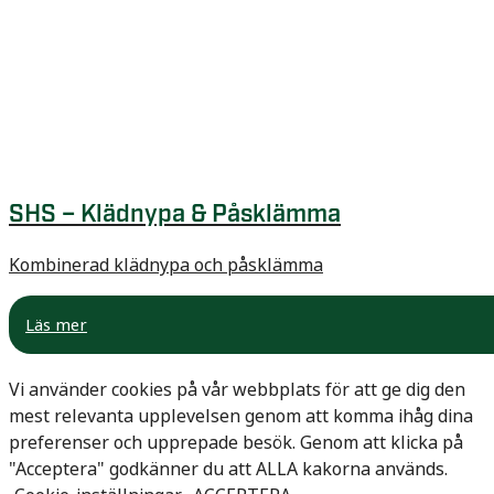
SHS – Klädnypa & Påsklämma
Kombinerad klädnypa och påsklämma
Läs mer
Vi använder cookies på vår webbplats för att ge dig den
mest relevanta upplevelsen genom att komma ihåg dina
preferenser och upprepade besök. Genom att klicka på
"Acceptera" godkänner du att ALLA kakorna används.