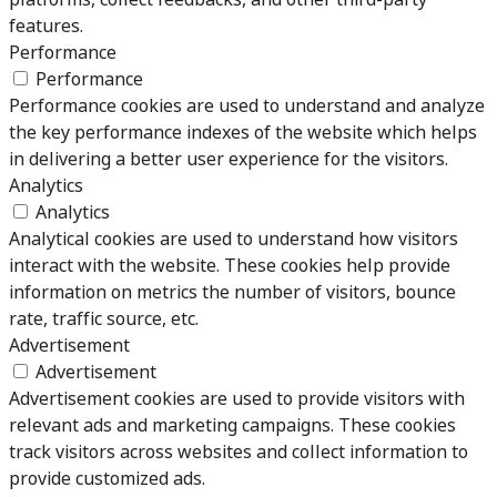
features.
Performance
Performance
Performance cookies are used to understand and analyze
the key performance indexes of the website which helps
in delivering a better user experience for the visitors.
Analytics
Analytics
Analytical cookies are used to understand how visitors
interact with the website. These cookies help provide
information on metrics the number of visitors, bounce
rate, traffic source, etc.
Advertisement
Advertisement
Advertisement cookies are used to provide visitors with
relevant ads and marketing campaigns. These cookies
track visitors across websites and collect information to
provide customized ads.