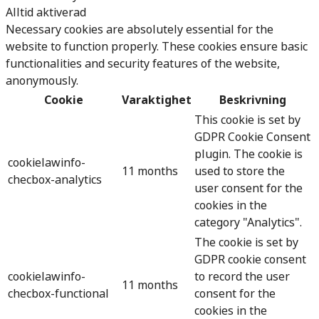
Alltid aktiverad
Necessary cookies are absolutely essential for the
website to function properly. These cookies ensure basic
functionalities and security features of the website,
anonymously.
Cookie
Varaktighet
Beskrivning
This cookie is set by
GDPR Cookie Consent
plugin. The cookie is
cookielawinfo-
11 months
used to store the
checbox-analytics
user consent for the
cookies in the
category "Analytics".
The cookie is set by
GDPR cookie consent
cookielawinfo-
to record the user
11 months
checbox-functional
consent for the
cookies in the