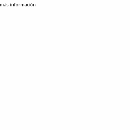
 más información.