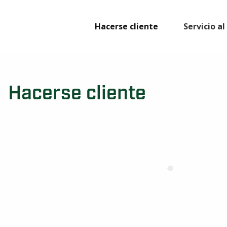
Hacerse cliente
Servicio a
Hacerse cliente