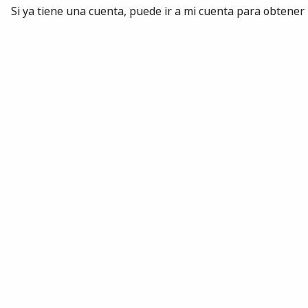
Si ya tiene una cuenta, puede ir a mi cuenta para obtener