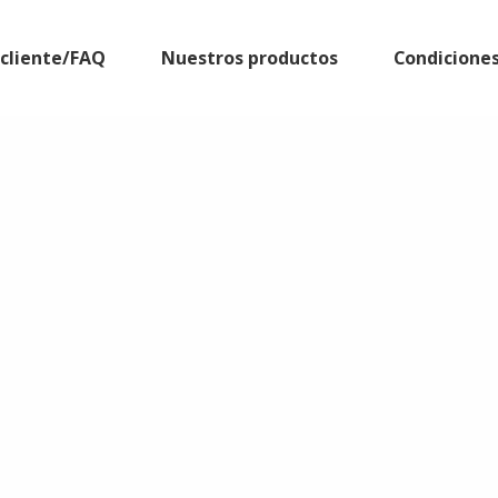
l cliente/FAQ
Nuestros productos
Condicione