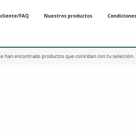
l cliente/FAQ
Nuestros productos
Condicione
e han encontrado productos que coincidan con tu selección.