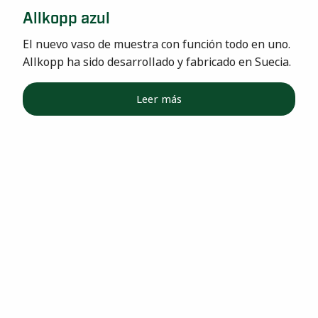
Allkopp azul
El nuevo vaso de muestra con función todo en uno.
Allkopp ha sido desarrollado y fabricado en Suecia.
Leer más