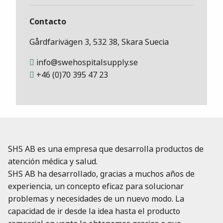
Contacto
Gårdfarivägen 3, 532 38, Skara Suecia
info@swehospitalsupply.se
+46 (0)70 395 47 23
SHS AB es una empresa que desarrolla productos de
atención médica y salud.
SHS AB ha desarrollado, gracias a muchos años de
experiencia, un concepto eficaz para solucionar
problemas y necesidades de un nuevo modo. La
capacidad de ir desde la idea hasta el producto