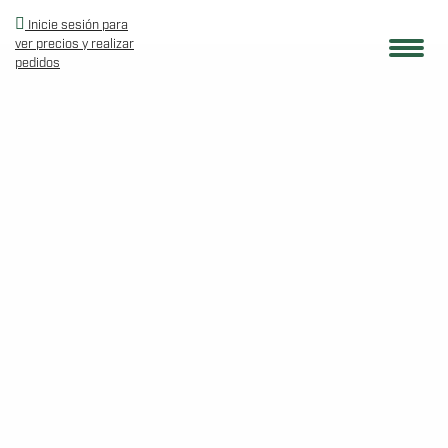
Inicie sesión para
ver precios y realizar
pedidos