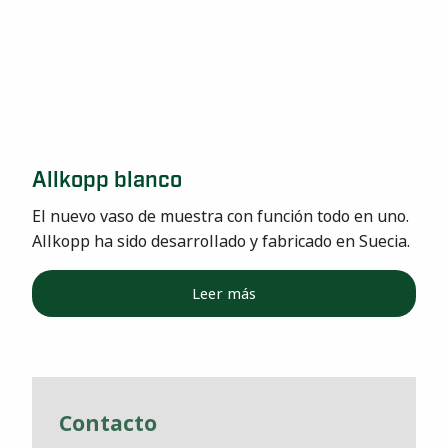
Allkopp blanco
El nuevo vaso de muestra con función todo en uno.
Allkopp ha sido desarrollado y fabricado en Suecia.
Leer más
Contacto