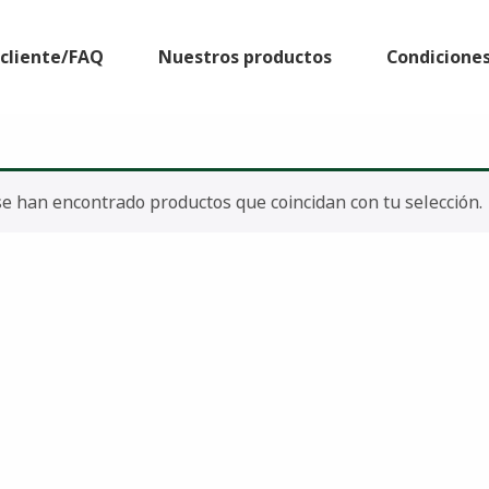
l cliente/FAQ
Nuestros productos
Condicione
e han encontrado productos que coincidan con tu selección.