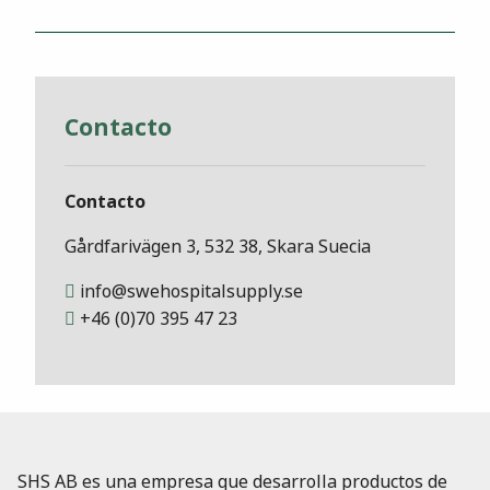
Contacto
Contacto
Gårdfarivägen 3, 532 38, Skara Suecia
info@swehospitalsupply.se
+46 (0)70 395 47 23
SHS AB es una empresa que desarrolla productos de