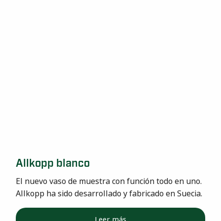
Allkopp blanco
El nuevo vaso de muestra con función todo en uno.
Allkopp ha sido desarrollado y fabricado en Suecia.
Leer más