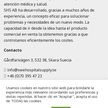
atención médica y salud.
SHS AB ha desarrollado, gracias a muchos años de
experiencia, un concepto eficaz para solucionar
problemas y necesidades de un nuevo modo. La
capacidad de ir desde la idea hasta el producto
comercial en venta la obtenemos gracias a que
controlamos eficientemente los costes.
Contacto
Gårdfarivägen 3, 532 38, Skara Suecia
info@swehospitalsupply.se
+46 (0)70 395 47 23
Usamos cookies en nuestro sitio web para brindarle la
experiencia más relevante recordando sus preferencias y
visitas repetidas. Al hacer clic en "Aceptar", acepta el uso
de TODAS las cookies.