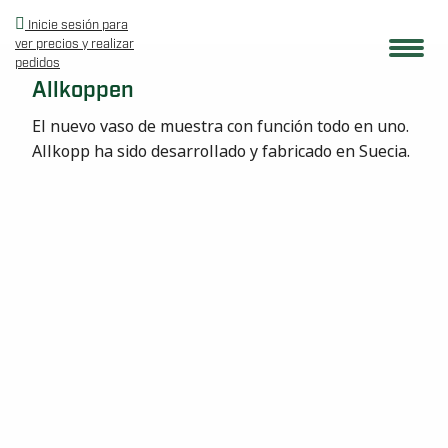
Inicie sesión para
ver precios y realizar
pedidos
Allkoppen
El nuevo vaso de muestra con función todo en uno.
Allkopp ha sido desarrollado y fabricado en Suecia.