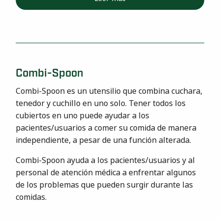
Combi-Spoon
Combi-Spoon es un utensilio que combina cuchara,
tenedor y cuchillo en uno solo. Tener todos los
cubiertos en uno puede ayudar a los
pacientes/usuarios a comer su comida de manera
independiente, a pesar de una función alterada.
Combi-Spoon ayuda a los pacientes/usuarios y al
personal de atención médica a enfrentar algunos
de los problemas que pueden surgir durante las
comidas.