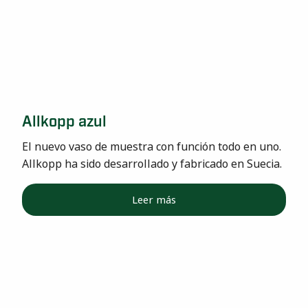
Allkopp azul
El nuevo vaso de muestra con función todo en uno.
Allkopp ha sido desarrollado y fabricado en Suecia.
Leer más