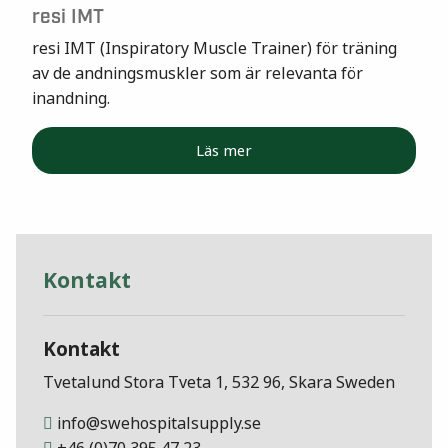
resi IMT
resi IMT (Inspiratory Muscle Trainer) för träning
av de andningsmuskler som är relevanta för
inandning.
Läs mer
Kontakt
Kontakt
Tvetalund Stora Tveta 1, 532 96, Skara Sweden
info@swehospitalsupply.se