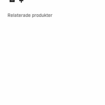
Relaterade produkter