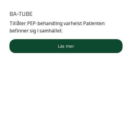
BA-TUBE
Tillåter PEP-behandling varhelst Patienten
befinner sig i samhället.
Läs mer