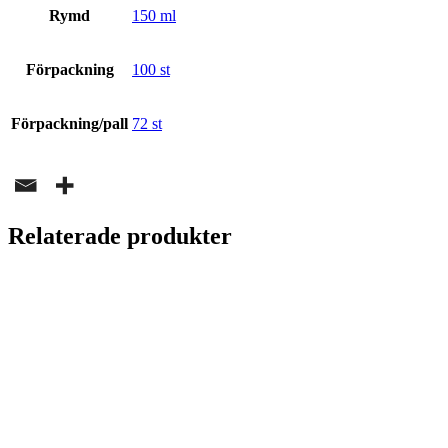
Rymd
150 ml
Förpackning
100 st
Förpackning/pall
72 st
Relaterade produkter