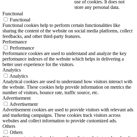
use of cookies. It does not
store any personal data.
Functional
Functional
Functional cookies help to perform certain functionalities like
sharing the content of the website on social media platforms, collect
feedbacks, and other third-party features.
Performance
Performance
Performance cookies are used to understand and analyze the key
performance indexes of the website which helps in delivering a
better user experience for the visitors.
Analytics
Analytics
Analytical cookies are used to understand how visitors interact with
the website. These cookies help provide information on metrics the
number of visitors, bounce rate, traffic source, etc.
Advertisement
Advertisement
Advertisement cookies are used to provide visitors with relevant ads
and marketing campaigns. These cookies track visitors across
websites and collect information to provide customized ads.
Others
Others