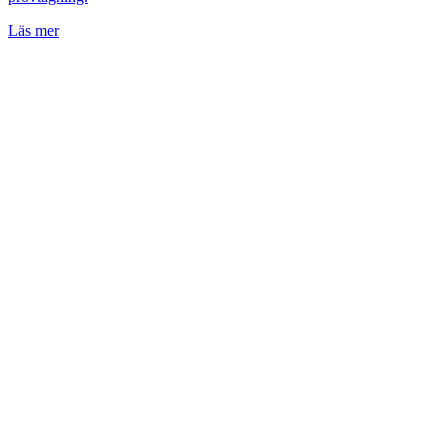
Läs mer