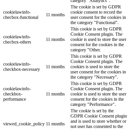
category "Analytics".
The cookie is set by GDPR
cookielawinfo-
cookie consent to record the
11 months
checbox-functional
user consent for the cookies in
the category "Functional".
This cookie is set by GDPR
Cookie Consent plugin. The
cookielawinfo-
11 months
cookie is used to store the user
checbox-others
consent for the cookies in the
category "Other.
This cookie is set by GDPR
Cookie Consent plugin. The
cookielawinfo-
11 months
cookies is used to store the
checkbox-necessary
user consent for the cookies in
the category "Necessary".
This cookie is set by GDPR
cookielawinfo-
Cookie Consent plugin. The
checkbox-
11 months
cookie is used to store the user
performance
consent for the cookies in the
category "Performance".
The cookie is set by the
GDPR Cookie Consent plugin
and is used to store whether or
viewed_cookie_policy
11 months
not user has consented to the