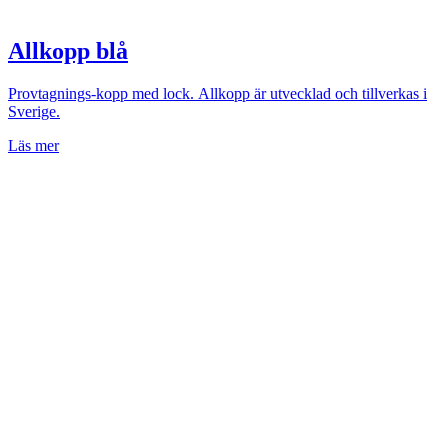
Allkopp blå
Provtagnings-kopp med lock. Allkopp är utvecklad och tillverkas i
Sverige.
Läs mer