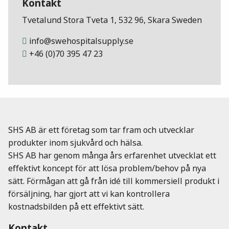
Kontakt
Tvetalund Stora Tveta 1, 532 96, Skara Sweden
info@swehospitalsupply.se
+46 (0)70 395 47 23
SHS AB är ett företag som tar fram och utvecklar
produkter inom sjukvård och hälsa.
SHS AB har genom många års erfarenhet utvecklat ett
effektivt koncept för att lösa problem/behov på nya
sätt. Förmågan att gå från idé till kommersiell produkt i
försäljning, har gjort att vi kan kontrollera
kostnadsbilden på ett effektivt sätt.
Kontakt