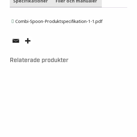
Specifikationer
Filer och manualer
Combi-Spoon-Produktspecifikation-1-1.pdf
Relaterade produkter