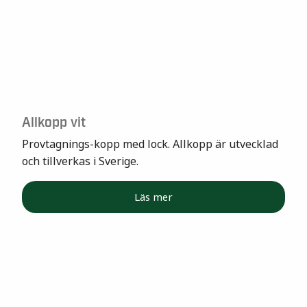
Allkopp vit
Provtagnings-kopp med lock. Allkopp är utvecklad
och tillverkas i Sverige.
Läs mer