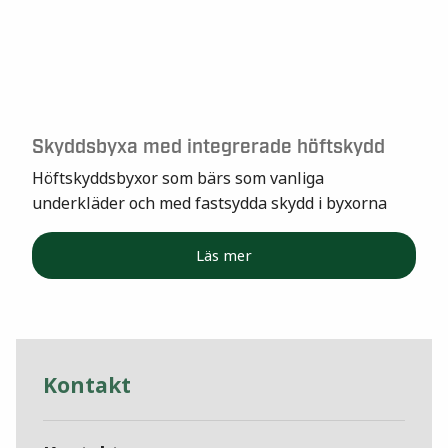
Skyddsbyxa med integrerade höftskydd
Höftskyddsbyxor som bärs som vanliga
underkläder och med fastsydda skydd i byxorna
Läs mer
Kontakt