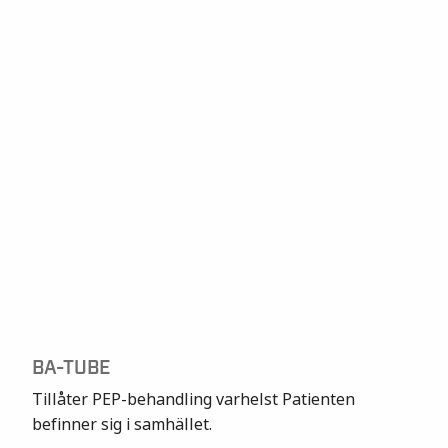
BA-TUBE
Tillåter PEP-behandling varhelst Patienten
befinner sig i samhället.