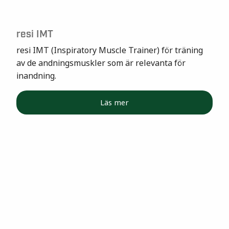
resi IMT
resi IMT (Inspiratory Muscle Trainer) för träning
av de andningsmuskler som är relevanta för
inandning.
Läs mer