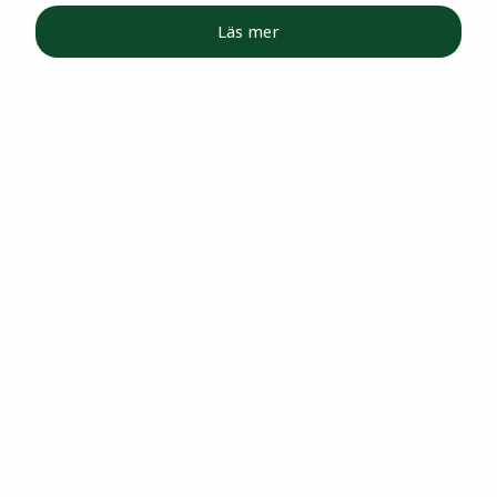
Läs mer