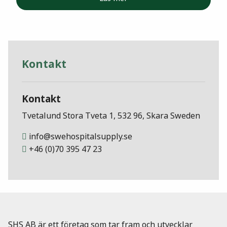
Kontakt
Kontakt
Tvetalund Stora Tveta 1, 532 96, Skara Sweden
info@swehospitalsupply.se
+46 (0)70 395 47 23
SHS AB är ett företag som tar fram och utvecklar