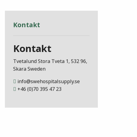
Kontakt
Kontakt
Tvetalund Stora Tveta 1, 532 96,
Skara Sweden
info@swehospitalsupply.se
+46 (0)70 395 47 23